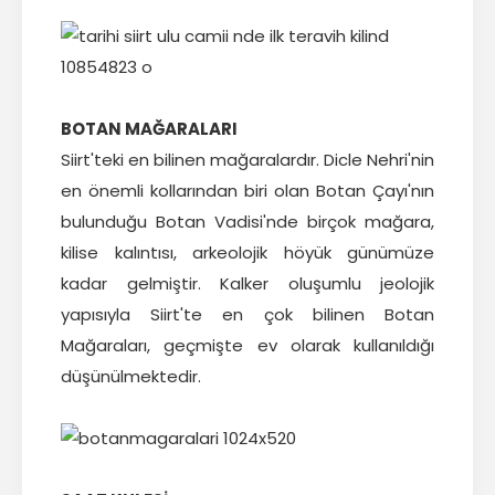
BOTAN MAĞARALARI
Siirt'teki en bilinen mağaralardır. Dicle Nehri'nin
en önemli kollarından biri olan Botan Çayı'nın
bulunduğu Botan Vadisi'nde birçok mağara,
kilise kalıntısı, arkeolojik höyük günümüze
kadar gelmiştir. Kalker oluşumlu jeolojik
yapısıyla Siirt'te en çok bilinen Botan
Mağaraları, geçmişte ev olarak kullanıldığı
düşünülmektedir.