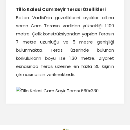
Tillo Kalesi Cam Seyir Terası Özellikleri
Botan Vadisi’nin güzelliklerini ayaklar altına
seren Cam Terasın vadiden yüksekliği 1.100
metre. Çelik konstrüksiyondan yapılan Terasın
7 metre uzunluğu ve 5 metre genişliği
bulunmakta. Teras üzerinde bulunan
korkulukların boyu ise 1.30 metre. Ziyaret
esnasında Teras üzerine en fazla 30 kişinin
çıkmasına izin verilmektedir.