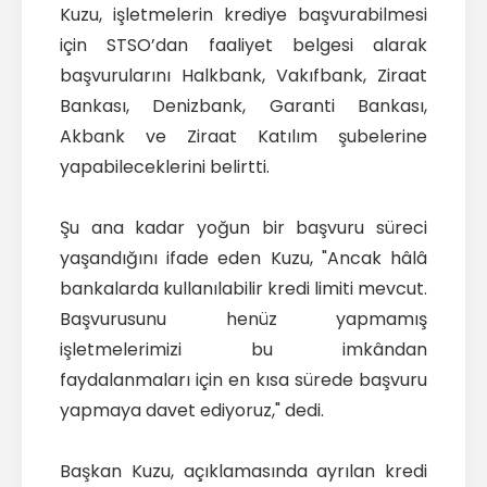
Kuzu, işletmelerin krediye başvurabilmesi
için STSO’dan faaliyet belgesi alarak
başvurularını Halkbank, Vakıfbank, Ziraat
Bankası, Denizbank, Garanti Bankası,
Akbank ve Ziraat Katılım şubelerine
yapabileceklerini belirtti.
Şu ana kadar yoğun bir başvuru süreci
yaşandığını ifade eden Kuzu, "Ancak hâlâ
bankalarda kullanılabilir kredi limiti mevcut.
Başvurusunu henüz yapmamış
işletmelerimizi bu imkândan
faydalanmaları için en kısa sürede başvuru
yapmaya davet ediyoruz," dedi.
Başkan Kuzu, açıklamasında ayrılan kredi