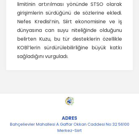
limitinin artırılması yönünde STSO olarak
girişimlerin sürdüğünü de sözlerine ekledi.
Nefes Kredisi’nin, Siirt ekonomisine ve iş
dünyasına can suyu niteliğinde olduğunu
belirten Kuzu, bu tür desteklerin özellikle
KOBİ’lerin sürdürülebilirliğine büyük katkı
sağladığını vurguladı.
ADRES
Bahçelievler Mahallesi A.Gaffar Okkan Caddesi No:32 56100
Merkez-Siirt